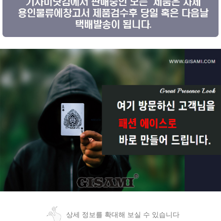
상세 정보를 확대해 보실 수 있습니다