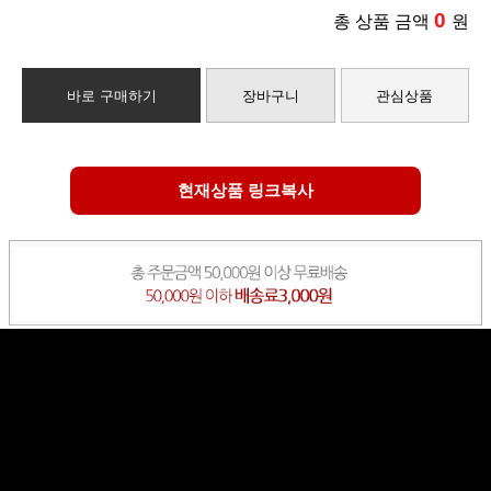
0
총 상품 금액
원
바로 구매하기
장바구니
관심상품
현재상품 링크복사