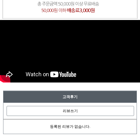
고객후기
리뷰쓰기
등록된 리뷰가 없습니다.