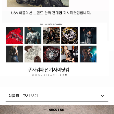
상품정보고시 보기