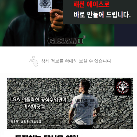
상세 정보를 확대해 보실 수 있습니다