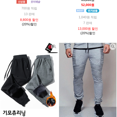
52,000원
700원 적립
13 판매
1,040원 적립
8,800원 할인
7 판매
(20%)할인
13,000원 할인
(20%)할인