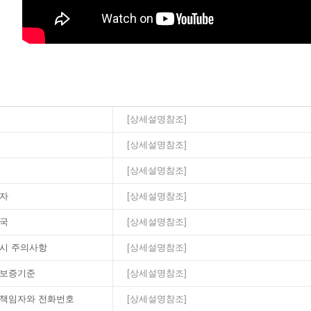
[상세설명참조]
[상세설명참조]
[상세설명참조]
자
[상세설명참조]
국
[상세설명참조]
시 주의사항
[상세설명참조]
보증기준
[상세설명참조]
S 책임자와 전화번호
[상세설명참조]