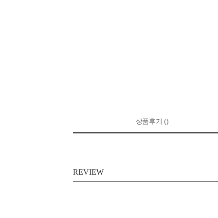
상품후기 ()
REVIEW