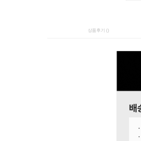
상품후기 ()