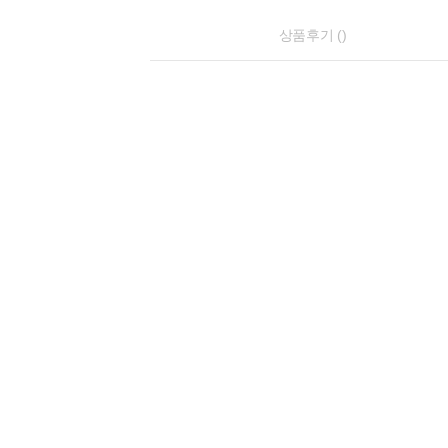
상품후기 ()