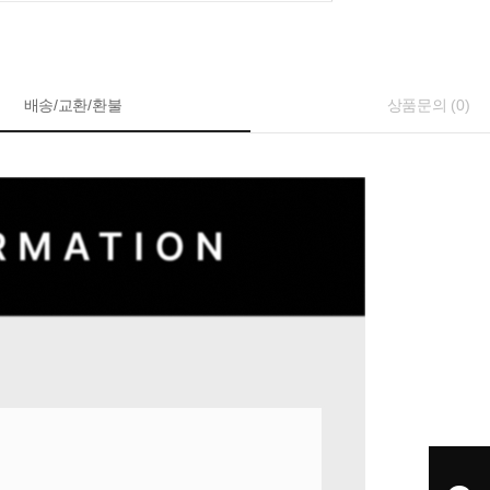
배송/교환/환불
상품문의 (0)