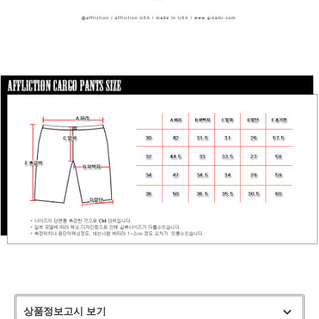
상품정보고시 보기