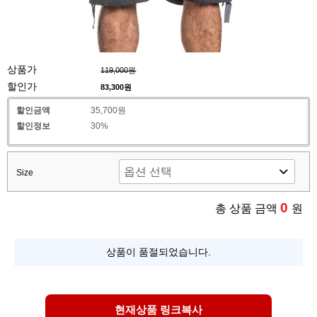
상품가
119,000원
할인가
83,300
원
할인금액
35,700원
할인정보
30%
Size
0
총 상품 금액
원
상품이 품절되었습니다.
현재상품 링크복사