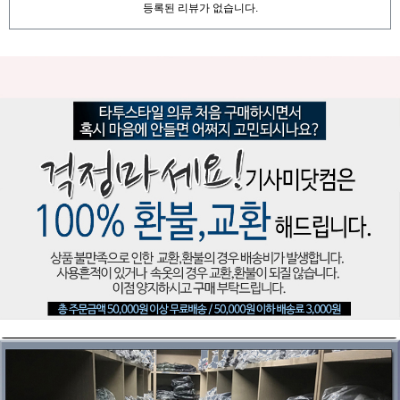
등록된 리뷰가 없습니다.