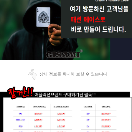
상세 정보를 확대해 보실 수 있습니다