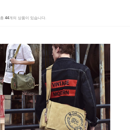
총
44
개의 상품이 있습니다.