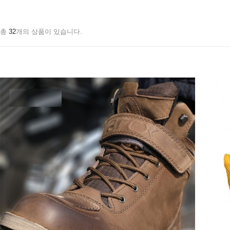
총
32
개의 상품이 있습니다.